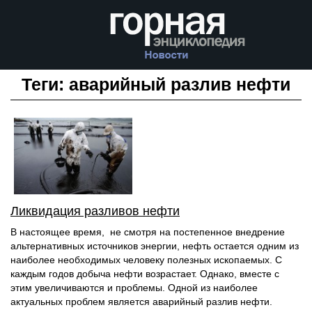
Теги: аварийный разлив нефти
Ликвидация разливов нефти
В настоящее время, не смотря на постепенное внедрение
альтернативных источников энергии, нефть остается одним из
наиболее необходимых человеку полезных ископаемых. С
каждым годов добыча нефти возрастает. Однако, вместе с
этим увеличиваются и проблемы. Одной из наиболее
актуальных проблем является аварийный разлив нефти.